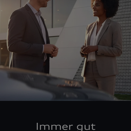
Immer gut