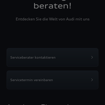
beraten!
Entdecken Sie die Welt von Audi mit uns
Serviceberater kontaktieren
Servicetermin vereinbaren